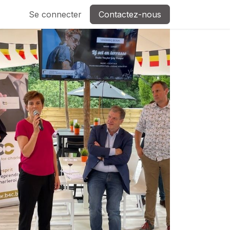
Se connecter
Contactez-nous