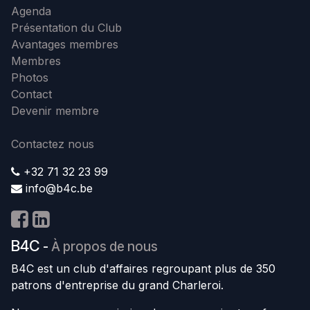
Agenda
Présentation du Club
Avantages membres
Membres
Photos
Contact
Devenir membre
Contactez nous
+32 71 32 23 99
info@b4c.be
B4C
-
À propos de nous
B4C est un club d'affaires regroupant plus de 350
patrons d'entreprise du grand Charleroi.