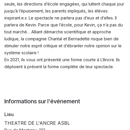
seule, les directions d’école engagées, qui luttent chaque jour
jusqu’à l’épuisement, les parents impliqués, les élèves
inspirant.e.s. Le spectacle ne parlera pas d’eux et d’elles. Il
parlera de Kevin. Parce que l’école, pour Kevin, ça n’a pas du
tout marché… Alliant démarche scientifique et approche
ludique, la compagnie Chantal et Bernadette risque bien de
stimuler notre esprit critique et d’ébranler notre opinion sur le
système scolaire !
En 2021, ils vous ont présenté une forme courte à L’Ancre. Ils
déploient à présent la forme complète de leur spectacle.
Informations sur l'événement
Lieu
THEATRE DE L'ANCRE ASBL