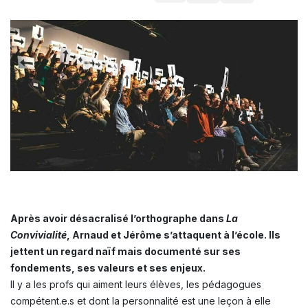
Après avoir désacralisé l’orthographe dans
La
Convivialité
, Arnaud et Jérôme s’attaquent à l’école. Ils
jettent un regard naïf mais documenté sur ses
fondements, ses valeurs et ses enjeux.
Il y a les profs qui aiment leurs élèves, les pédagogues
compétent.e.s et dont la personnalité est une leçon à elle