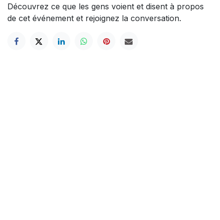
Découvrez ce que les gens voient et disent à propos
de cet événement et rejoignez la conversation.