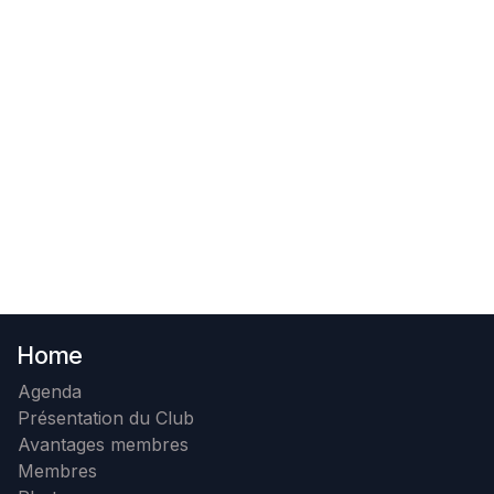
Home
Agenda
Présentation du Club
Avantages membres
Membres