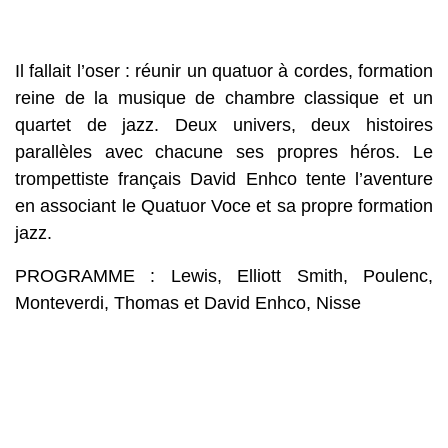
Il fallait l’oser : réunir un quatuor à cordes, formation
reine de la musique de chambre classique et un
quartet de jazz. Deux univers, deux histoires
parallèles avec chacune ses propres héros. Le
trompettiste français David Enhco tente l’aventure
en associant le Quatuor Voce et sa propre formation
jazz.
PROGRAMME : Lewis, Elliott Smith, Poulenc,
Monteverdi, Thomas et David Enhco, Nisse