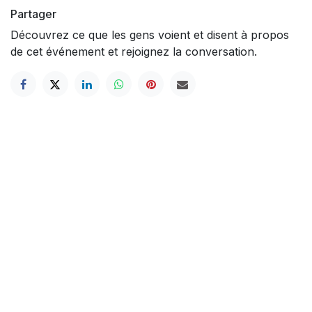
Partager
Découvrez ce que les gens voient et disent à propos
de cet événement et rejoignez la conversation.