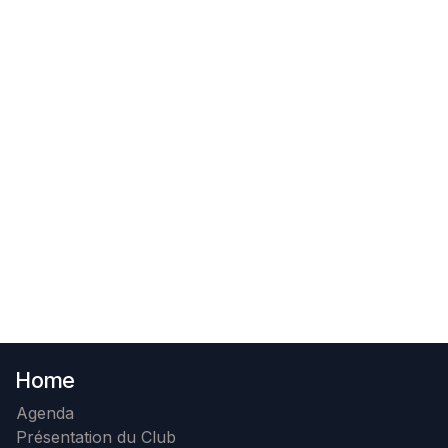
Home
Agenda
Présentation du Club