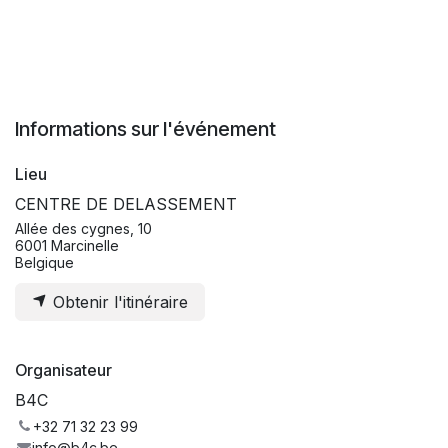
Informations sur l'événement
Lieu
CENTRE DE DELASSEMENT
Allée des cygnes, 10
6001 Marcinelle
Belgique
Obtenir l'itinéraire
Organisateur
B4C
+32 71 32 23 99
info@b4c.be