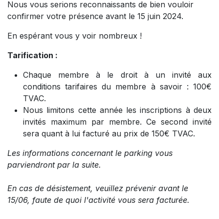
Nous vous serions reconnaissants de bien vouloir
confirmer votre présence avant le 15 juin 2024.
En espérant vous y voir nombreux !
Tarification :
Chaque membre à le droit à un invité aux
conditions tarifaires du membre à savoir : 100€
TVAC.
Nous limitons cette année les inscriptions à deux
invités maximum par membre. Ce second invité
sera quant à lui facturé au prix de 150€ TVAC.
Les informations concernant le parking vous
parviendront par la suite.
En cas de désistement, veuillez prévenir avant le
15/06, faute de quoi l'activité vous sera facturée.