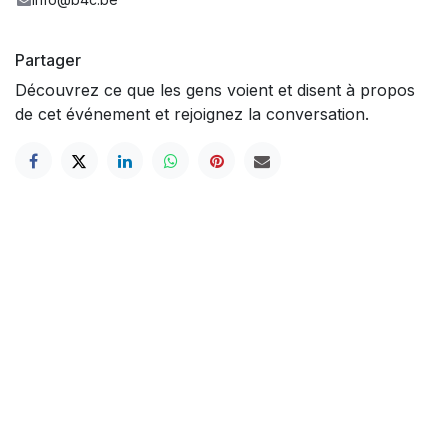
Partager
Découvrez ce que les gens voient et disent à propos
de cet événement et rejoignez la conversation.