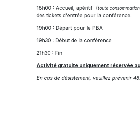
18h00 : Accueil, apéritif (
toute consommation 
des tickets d'entrée pour la conférence.
19h00 : Départ pour le PBA
19h30 : Début de la conférence
21h30 : Fin
Activité gratuite uniquement réservée a
En cas de désistement, veuillez prévenir 48h