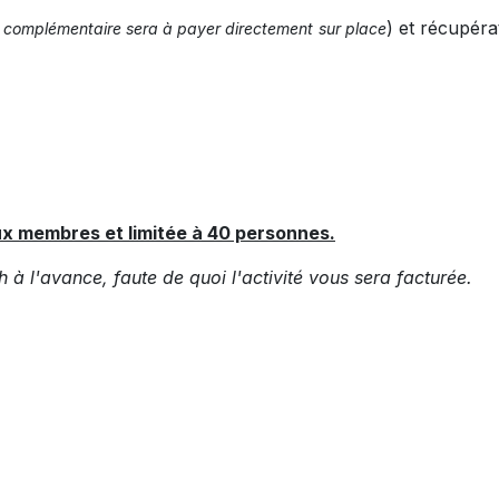
) et récupéra
complémentaire sera à payer directement sur place
ux membres et limitée à 40 personnes.
 à l'avance, faute de quoi l'activité vous sera facturée.