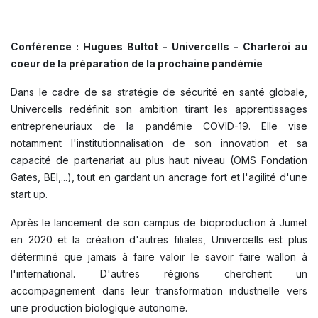
Conférence : Hugues Bultot - Univercells - Charleroi au
coeur de la préparation de la prochaine pandémie
Dans le cadre de sa stratégie de sécurité en santé globale,
Univercells redéfinit son ambition tirant les apprentissages
entrepreneuriaux de la pandémie COVID-19. Elle vise
notamment l'institutionnalisation de son innovation et sa
capacité de partenariat au plus haut niveau (OMS Fondation
Gates, BEI,...), tout en gardant un ancrage fort et l'agilité d'une
start up.
Après le lancement de son campus de bioproduction à Jumet
en 2020 et la création d'autres filiales, Univercells est plus
déterminé que jamais à faire valoir le savoir faire wallon à
l'international. D'autres régions cherchent un
accompagnement dans leur transformation industrielle vers
une production biologique autonome.