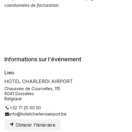
coordonnées de facturation.
Informations sur l'événement
Lieu
HOTEL CHARLEROI AIRPORT
Chaussée de Courcelles, 115
6041 Gosselies
Belgique
+32 71 25 00 50
info@hotelcharleroiairport.be
Obtenir l'itinéraire