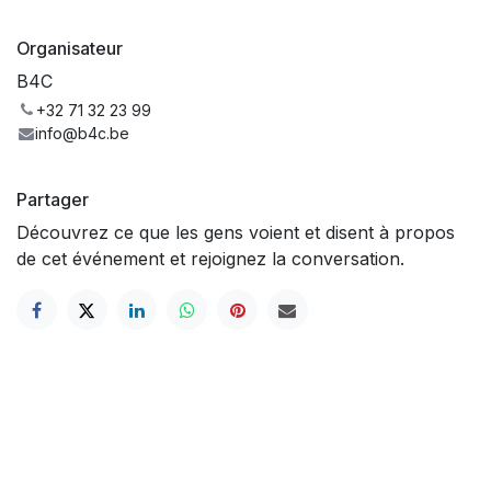
Organisateur
B4C
+32 71 32 23 99
info@b4c.be
Partager
Découvrez ce que les gens voient et disent à propos
de cet événement et rejoignez la conversation.