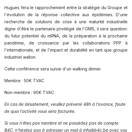
Hugues fera le rapprochement entre la stratégie du Groupe et
l'évolution de la réponse collective aux épidémies. D'une
recherche de solutions de crise à une maturité industrielle
digne d'être le partenaire privilégié de l'OMS, il sera question:
du futur potentiel du mRNA, de la préparation à la prochaine
pandémie, de croissance par les collaborations PPP à
l'internationale, et de l'impact et durabilité en tant que groupe
industriel wallon.
Cette conférence sera suivie d'un walking dinner.
Membre : 50€ TVAC
Non-membre : 90€ TVAC
En cas de désistement, veuillez prévenir 48h à l'avance, faute
de quoi l'activité vous sera facturée.
Si vous n'êtes pas membre et ne possédez pas de compte
B4C, n'hésitez pas à adresser un mail à info@b4c.be avec vos