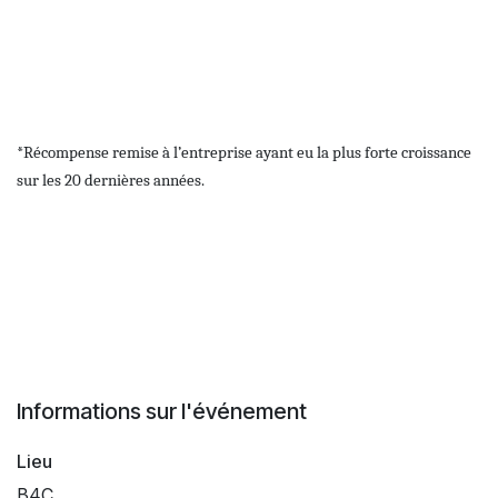
*Récompense remise à l’entreprise ayant eu la plus forte croissance
sur les 20 dernières années.
Informations sur l'événement
Lieu
B4C