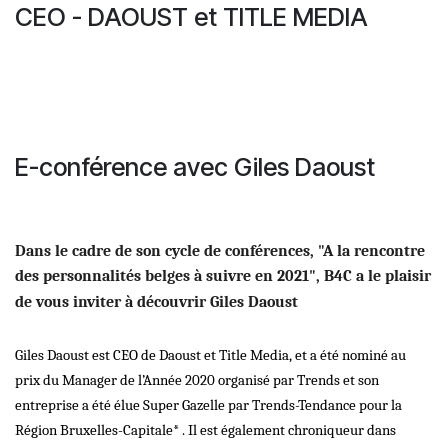
CEO - DAOUST et TITLE MEDIA
E-conférence avec Giles Daoust
Dans le cadre de son cycle de conférences, "A la rencontre
des personnalités belges à suivre en 2021", B4C a le plaisir
de vous inviter à découvrir Giles Daoust
Giles Daoust est CEO de Daoust et Title Media, et a été nominé au
prix du Manager de l’Année 2020 organisé par Trends et son
entreprise a été élue Super Gazelle par Trends-Tendance pour la
Région Bruxelles-Capitale* . Il est également chroniqueur dans