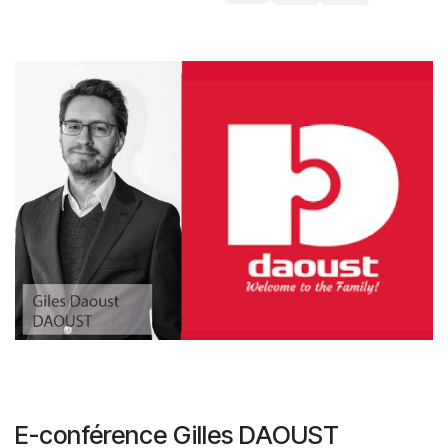
E-conférence Gilles DAOUST