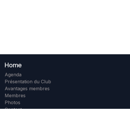
Home
Agenda
Présentation du Club
Avantages membres
Membres
Photos
Contact
Devenir membre