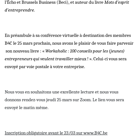
l’Écho et Brussels Business (Beci), et auteur du livre
Mots d’esprit
d’entreprendre.
En préambule à sa conférence virtuelle à destination des membres
B4C le 25 mars prochain, nous avons le plaisir de vous faire parvenir
son nouveau livre : «
Workaholic : 100 conseils pour les (jeunes)
entrepreneurs qui veulent travailler
mieux ! ». Celui-ci vous sera
envoyé par voie postale à votre entreprise.
Nous vous en souhaitons une excellente lecture et nous vous
donnons rendez-vous jeudi 25 mars sur Zoom. Le lien vous sera
envoyé le matin même.
Inscription obligatoire avant le 23/03 sur www.B4C.be