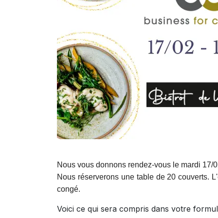
Nous vous donnons rendez-vous le mardi 17/02
Nous réserverons une table de 20 couverts. L'o
congé.
Voici ce qui sera compris dans votre formul