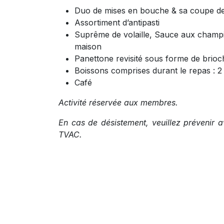
Duo de mises en bouche & sa coupe de
Assortiment d’antipasti
Suprême de volaille, Sauce aux champi
maison
Panettone revisité sous forme de brio
Boissons comprises durant le repas : 2 
Café
Activité réservée aux membres.
En cas de désistement, veuillez prévenir a
TVAC.