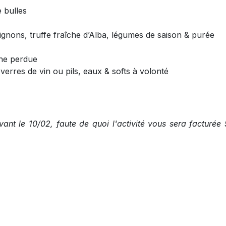
 bulles
gnons, truffe fraîche d’Alba, légumes de saison & purée
che perdue
verres de vin ou pils, eaux & softs à volonté
vant le 10/02, faute de quoi l'activité vous sera facturée