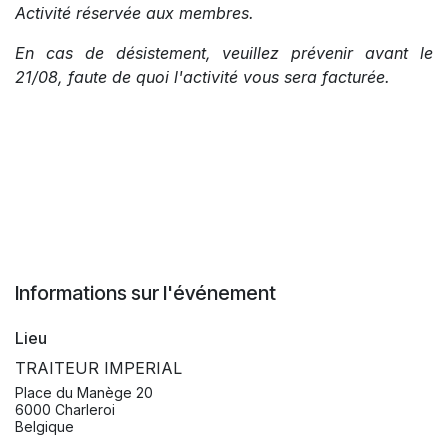
Activité réservée aux membres.
En cas de désistement, veuillez prévenir avant le
21/08, faute de quoi l'activité vous sera facturée.
Informations sur l'événement
Lieu
TRAITEUR IMPERIAL
Place du Manège 20
6000 Charleroi
Belgique