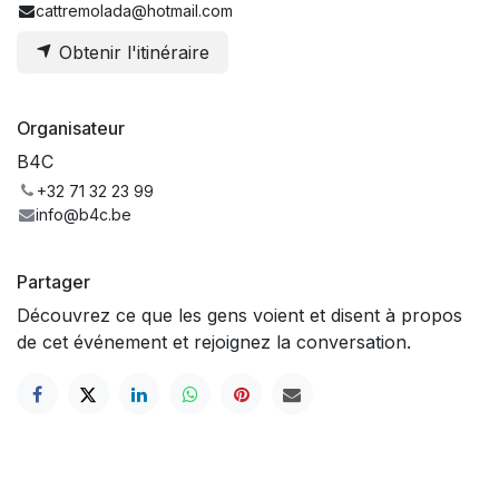
cattremolada@hotmail.com
Obtenir l'itinéraire
Organisateur
B4C
+32 71 32 23 99
info@b4c.be
Partager
Découvrez ce que les gens voient et disent à propos
de cet événement et rejoignez la conversation.