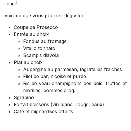
congé.
Voici ce que vous pourrez déguster :
Coupe de Prosecco
Entrée au choix
Fondus au fromage
Vitello tonnato
Scampis diavola
Plat au choix
Aubergine au parmesan, tagliatelles fraiches
Filet de bar, niçoise et purée
Ris de veau champignons des bois, truffes et
morilles, pommes croq.
Sgrapino
Forfait boissons (vin blanc, rouge, eaux)
Café et mignardises offerts