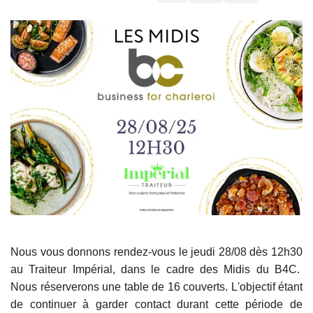
Nous vous donnons rendez-vous le jeudi 28/08 dès 12h30
au Traiteur Impérial, dans le cadre des Midis du B4C.
Nous réserverons une table de 16 couverts. L'objectif étant
de continuer à garder contact durant cette période de