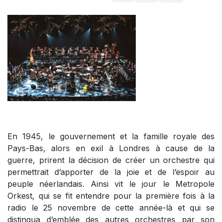
En 1945, le gouvernement et la famille royale des
Pays-Bas, alors en exil à Londres à cause de la
guerre, prirent la décision de créer un orchestre qui
permettrait d’apporter de la joie et de l’espoir au
peuple néerlandais. Ainsi vit le jour le Metropole
Orkest, qui se fit entendre pour la première fois à la
radio le 25 novembre de cette année-là et qui se
distingua d’emblée des autres orchestres par son