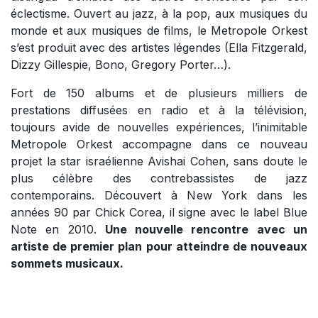
éclectisme. Ouvert au jazz, à la pop, aux musiques du
monde et aux musiques de films, le Metropole Orkest
s’est produit avec des artistes légendes (Ella Fitzgerald,
Dizzy Gillespie, Bono, Gregory Porter…).
Fort de 150 albums et de plusieurs milliers de
prestations diffusées en radio et à la télévision,
toujours avide de nouvelles expériences, l’inimitable
Metropole Orkest accompagne dans ce nouveau
projet la star israélienne Avishai Cohen, sans doute le
plus célèbre des contrebassistes de jazz
contemporains. Découvert à New York dans les
années 90 par Chick Corea, il signe avec le label Blue
Note en 2010.
Une nouvelle rencontre avec un
artiste de premier plan pour atteindre de nouveaux
sommets musicaux.