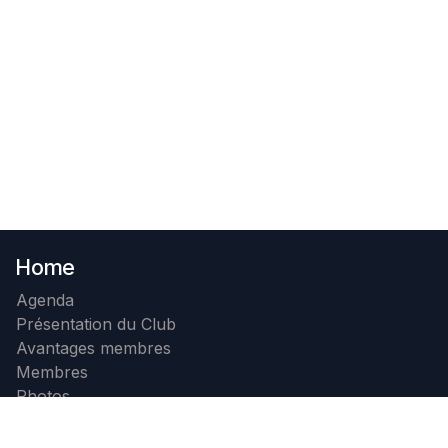
Home
Agenda
Présentation du Club
Avantages membres
Membres
Photos
Contact
Devenir membre