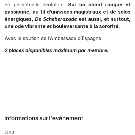
en perpétuelle évolution.
Sur un chant rauque et
passionné, au fil d’unissons magistraux et de solos
énergiques,
De Scheherazade
est aussi, et surtout,
une ode vibrante et bouleversante à la sororité.
Avec le soutien de l’Ambassade d’Espagne
2 places disponibles maximum par membre.
Informations sur l'événement
Lieu