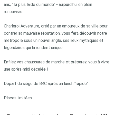
ans, " la plus laide du monde" - aujourd'hui en plein
renouveau.
Charleroi Adventure, créé par un amoureux de sa ville pour
contrer sa mauvaise réputation, vous fera découvrir notre
métropole sous un nouvel angle, ses lieux mythiques et
légendaires qui la rendent unique.
Enfilez vos chaussures de marche et préparez-vous à vivre
une après-midi décalée !
Départ du siège de B4C après un lunch "rapide"
Places limitées