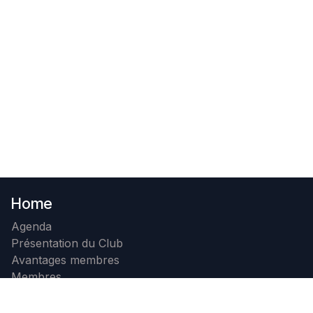
Home
Agenda
Présentation du Club
Avantages membres
Membres
Photos
Contact