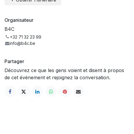
Organisateur
B4C
+32 71 32 23 99
info@b4c.be
Partager
Découvrez ce que les gens voient et disent à propos
de cet événement et rejoignez la conversation.