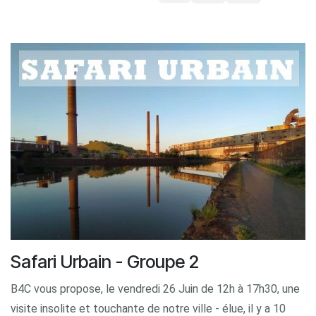
Safari Urbain - Groupe 2
B4C vous propose, le vendredi 26 Juin de 12h à 17h30, une
visite insolite et touchante de notre ville - élue, il y a 10