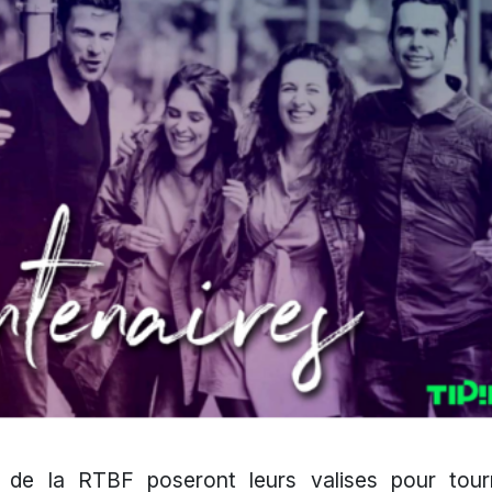
s de la RTBF poseront leurs valises pour tour