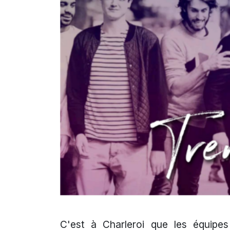
C'est à Charleroi que les équipe