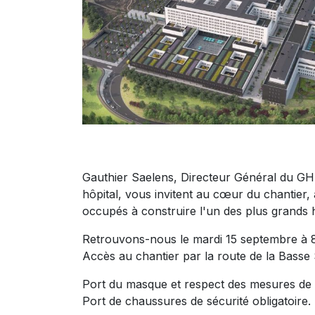
Gauthier Saelens, Directeur Général du G
hôpital, vous invitent au cœur du chantier,
occupés à construire l'un des plus grands h
Retrouvons-nous le mardi 15 septembre à 8
Accès au chantier par la route de la Basse
Port du masque et respect des mesures de d
Port de chaussures de sécurité obligatoire.