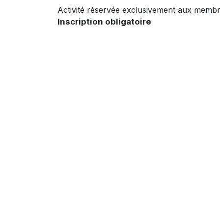
Activité réservée exclusivement aux memb
Inscription obligatoire