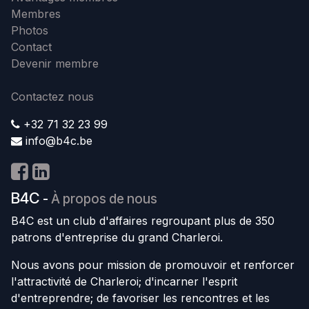
Membres
Photos
Contact
Devenir membre
Contactez nous
+32 71 32 23 99
info@b4c.be
B4C
-
À propos de nous
B4C est un club d'affaires regroupant plus de 350
patrons d'entreprise du grand Charleroi.
Nous avons pour mission de promouvoir et renforcer
l'attractivité de Charleroi; d'incarner l'esprit
d'entreprendre; de favoriser les rencontres et les