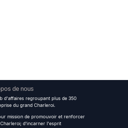
opos de nous
b d'affaires regroupant plus de 350
eprise du grand Charleroi.
ur mission de promouvoir et renforcer
e Charleroi; d'incarner l'esprit